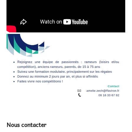
Nous contacter