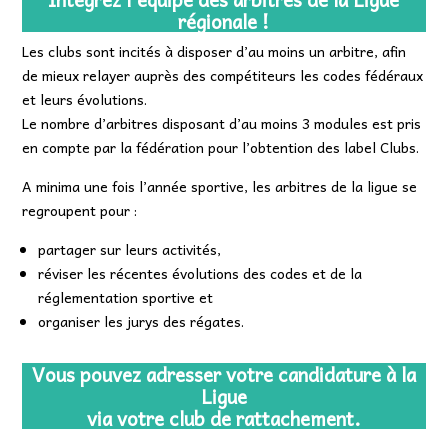
régionale !
Les clubs sont incités à disposer d’au moins un arbitre, afin
de mieux relayer auprès des compétiteurs les codes fédéraux
et leurs évolutions.
Le nombre d’arbitres disposant d’au moins 3 modules est pris
en compte par la fédération pour l’obtention des label Clubs.
A minima une fois l’année sportive, les arbitres de la ligue se
regroupent pour :
partager sur leurs activités,
réviser les récentes évolutions des codes et de la
réglementation sportive et
organiser les jurys des régates.
Vous pouvez adresser votre candidature à la
Ligue
via votre club de rattachement.