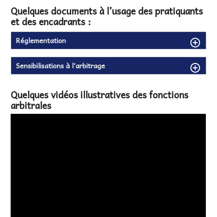
Quelques documents à l’usage des pratiquants
et des encadrants :
Réglementation
Sensibilisations à l’arbitrage
Quelques vidéos illustratives des fonctions
arbitrales