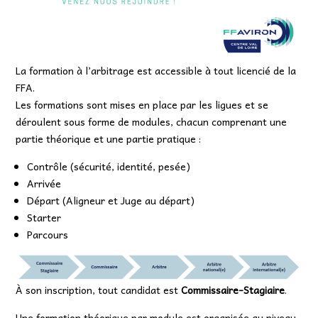
La formation à l’arbitrage est accessible à tout licencié de la
FFA.
Les formations sont mises en place par les ligues et se
déroulent sous forme de modules, chacun comprenant une
partie théorique et une partie pratique :
Contrôle (sécurité, identité, pesée)
Arrivée
Départ (Aligneur et Juge au départ)
Starter
Parcours
À son inscription, tout candidat est
Commissaire-Stagiaire
.
Une formation théorique par module est organisée au niveau