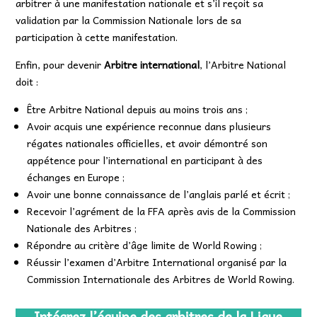
arbitrer à une manifestation nationale et s’il reçoit sa
validation par la Commission Nationale lors de sa
participation à cette manifestation.
Enfin, pour devenir
Arbitre international
, l’Arbitre National
doit :
Être Arbitre National depuis au moins trois ans ;
Avoir acquis une expérience reconnue dans plusieurs
régates nationales officielles, et avoir démontré son
appétence pour l’international en participant à des
échanges en Europe ;
Avoir une bonne connaissance de l’anglais parlé et écrit ;
Recevoir l’agrément de la FFA après avis de la Commission
Nationale des Arbitres ;
Répondre au critère d’âge limite de World Rowing ;
Réussir l’examen d’Arbitre International organisé par la
Commission Internationale des Arbitres de World Rowing.
Intégrez l’équipe des arbitres de la Ligue