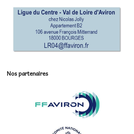
Nos partenaires