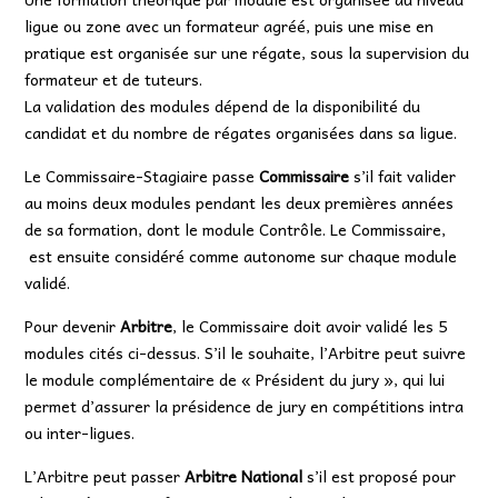
ligue ou zone avec un formateur agréé, puis une mise en
pratique est organisée sur une régate, sous la supervision du
formateur et de tuteurs.
La validation des modules dépend de la disponibilité du
candidat et du nombre de régates organisées dans sa ligue.
Le Commissaire-Stagiaire passe
Commissaire
s’il fait valider
au moins deux modules pendant les deux premières années
de sa formation, dont le module Contrôle. Le Commissaire,
est ensuite considéré comme autonome sur chaque module
validé.
Pour devenir
Arbitre
, le Commissaire doit avoir validé les 5
modules cités ci-dessus. S’il le souhaite, l’Arbitre peut suivre
le module complémentaire de « Président du jury », qui lui
permet d’assurer la présidence de jury en compétitions intra
ou inter-ligues.
L’Arbitre peut passer
Arbitre National
s’il est proposé pour