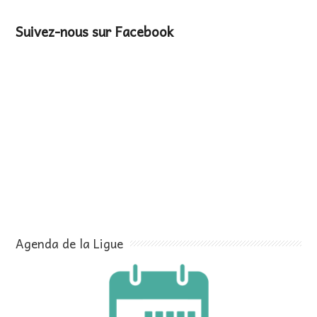
Suivez-nous sur Facebook
Agenda de la Ligue