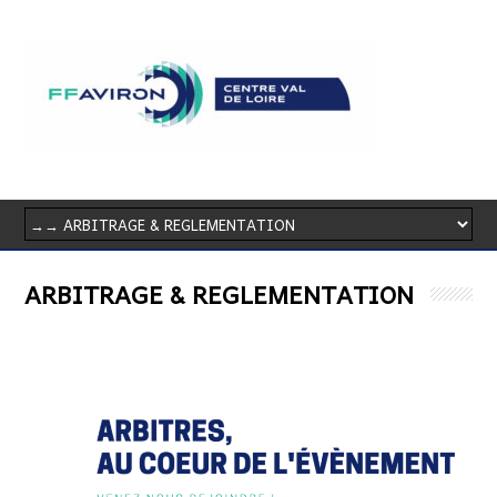
ARBITRAGE & REGLEMENTATION