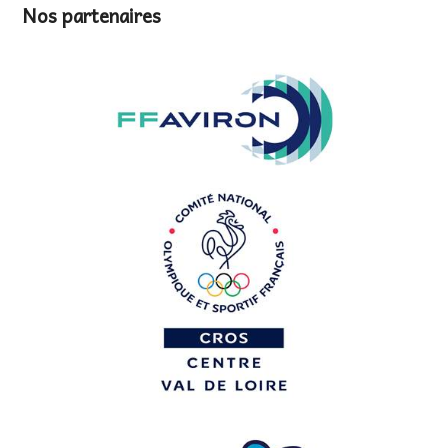
Nos partenaires