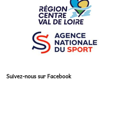
Suivez-nous sur Facebook