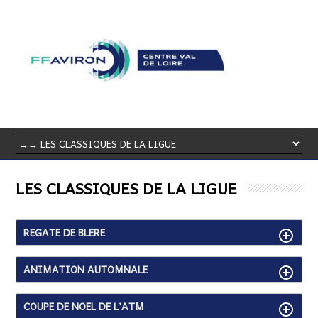
LES CLASSIQUES DE LA LIGUE
REGATE DE BLERE
ANIMATION AUTOMNALE
COUPE DE NOEL DE L’ATM