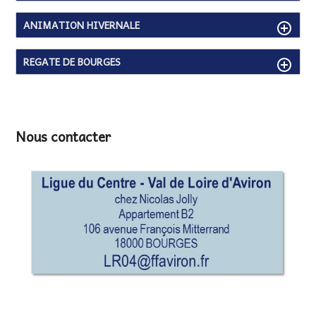
ANIMATION HIVERNALE
REGATE DE BOURGES
Nous contacter