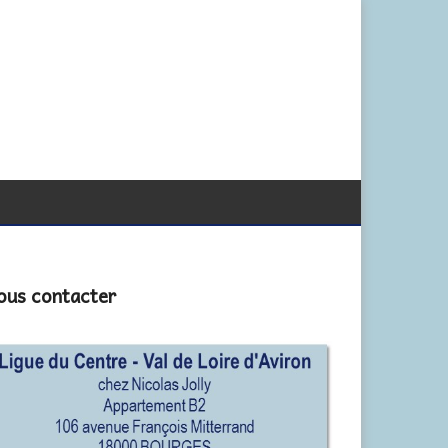
ous contacter