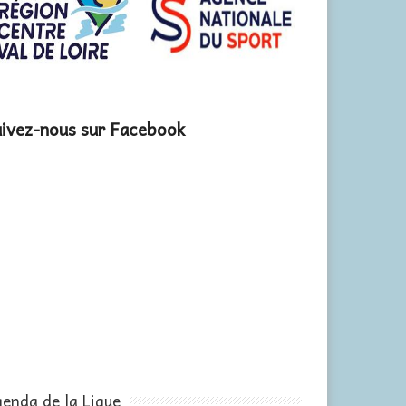
ivez-nous sur Facebook
enda de la Ligue