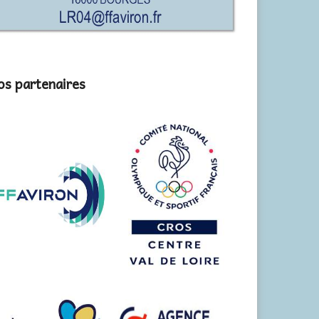
s partenaires