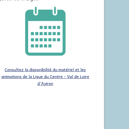
Consultez la disponibilité du matériel et les
animations de la Ligue du Centre - Val de Loire
d'Aviron