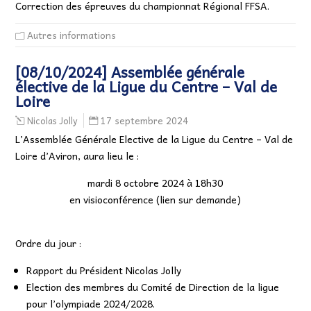
Correction des épreuves du championnat Régional FFSA.
Autres informations
[08/10/2024] Assemblée générale
élective de la Ligue du Centre – Val de
Loire
17 septembre 2024
Nicolas Jolly
L’Assemblée Générale Elective de la Ligue du Centre – Val de
Loire d’Aviron, aura lieu le :
mardi 8 octobre 2024 à 18h30
en visioconférence (lien sur demande)
Ordre du jour :
Rapport du Président Nicolas Jolly
Election des membres du Comité de Direction de la ligue
pour l’olympiade 2024/2028.