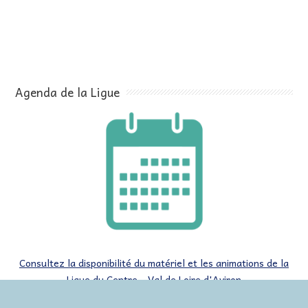
Agenda de la Ligue
Consultez la disponibilité du matériel et les animations de la
Ligue du Centre - Val de Loire d'Aviron