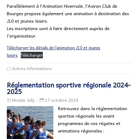
Parallèlement à l’Animation Hivernale, l’Aviron Club de
Bourges propose également une animation à destination des
J10 et jeunes loisirs.
Les inscriptions sont à faire directement auprès de
l’organisateur.
Télécharger les détails de l’animation J10 et jeunes
loisirs
Télécharger
Autres informations
Réglementation sportive régionale 2024-
2025
17 octobre 2024
Nicolas Jolly
Retrouvez dans la réglementation
sportive régionale les avant
programmes de nos régates et
animations régionales :