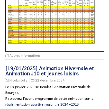
Autres informations
[19/01/2025] Animation Hivernale et
Animation J10 et jeunes loisirs
22 décembre 2024
Nicolas Jolly
Le 19 janvier 2025 se tiendra l’Animation Hivernale de
Bourges.
Retrouvez l’avant programme de cette animation sur la
réglementation sportive régionale 2024 -2025