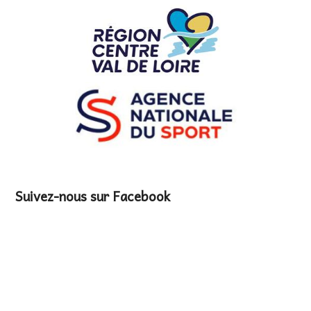
Suivez-nous sur Facebook