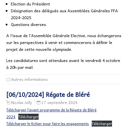
Election du Président
Désignation des délégués aux Assemblées Générales FFA
2024-2025
Questions diverses.
A l’issue de l’Assemblée Générale Elective, nous échangerons
sur les perspectives à venir et commencerons à définir le
projet de cette nouvelle olympiade.
Les candidatures sont attendues avant le vendredi 4 octobre
à 20h par mail.
Autres informations
[06/10/2024] Régate de Bléré
17 septembre 2024
Nicolas Jolly
Télécharger l’avant programme de la Régate de Bléré
2024
Télécharger
Télécharger le fichier pour faire les engagements
Télécharger