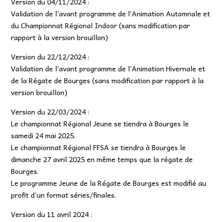
Version du 04/11/2024 :
Validation de l’avant programme de l’Animation Automnale et
du Championnat Régional Indoor (sans modification par
rapport à la version brouillon)
Version du 22/12/2024 :
Validation de l’avant programme de l’Animation Hivernale et
de la Régate de Bourges (sans modification par rapport à la
version brouillon)
Version du 22/03/2024 :
Le championnat Régional Jeune se tiendra à Bourges le
samedi 24 mai 2025.
Le championnat Régional FFSA se tiendra à Bourges le
dimanche 27 avril 2025 en même temps que la régate de
Bourges.
Le programme Jeune de la Régate de Bourges est modifié au
profit d’un format séries/finales.
Version du 11 avril 2024 :