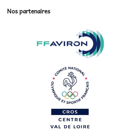
Nos partenaires