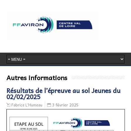
Autres informations
Résultats de l’épreuve au sol Jeunes du
02/02/2025
3 février 2025
Fabrice L'Humeau