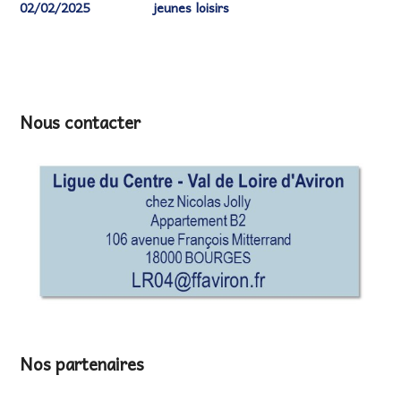
02/02/2025
jeunes loisirs
Nous contacter
Nos partenaires