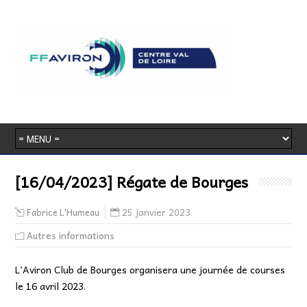
[16/04/2023] Régate de Bourges
25 janvier 2023
Fabrice L'Humeau
Autres informations
L’Aviron Club de Bourges organisera une journée de courses
le 16 avril 2023.