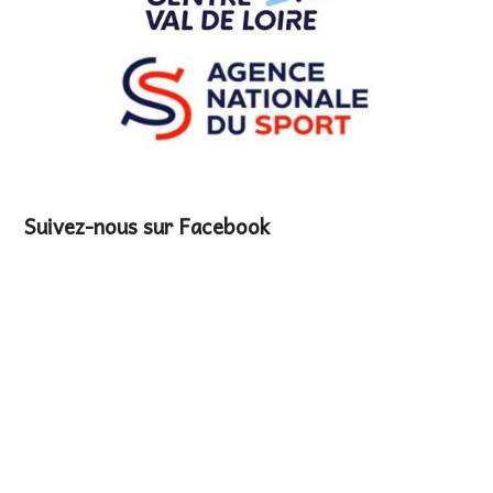
Suivez-nous sur Facebook