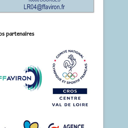
s partenaires