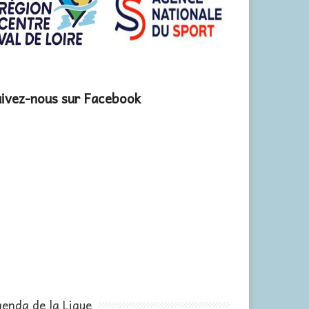
ivez-nous sur Facebook
enda de la Ligue