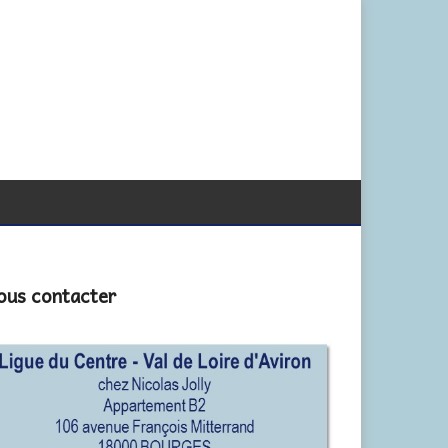
ous contacter