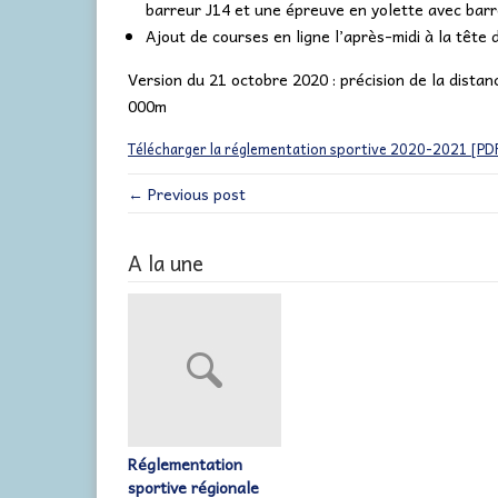
barreur J14 et une épreuve en yolette avec barr
Ajout de courses en ligne l’après-midi à la tête 
Version du 21 octobre 2020 : précision de la distan
000m
Télécharger la réglementation sportive 2020-2021 [PD
← Previous post
A la une
Réglementation
sportive régionale