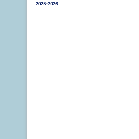
2025-2026