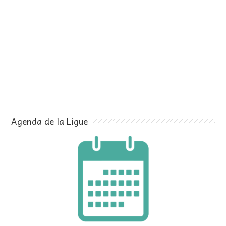
Agenda de la Ligue