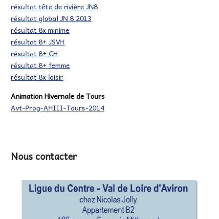
résultat tête de rivière JN8
résultat global JN 8 2013
résultat 8x minime
résultat 8+ JSVH
résultat 8+ CH
résultat 8+ femme
résultat 8x loisir
Animation Hivernale de Tours
Avt-Prog-AHIII-Tours-2014
Nous contacter