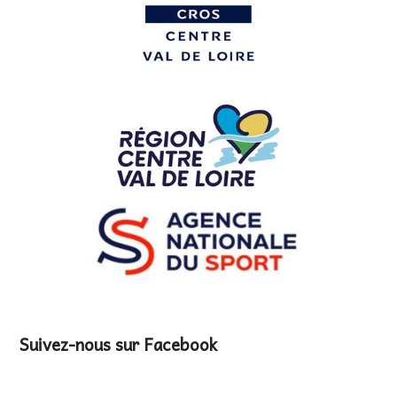
Suivez-nous sur Facebook