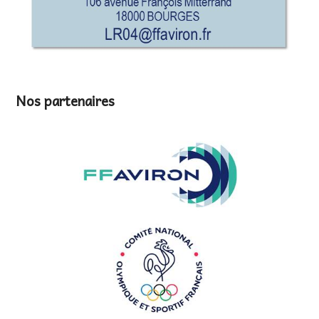
Nos partenaires