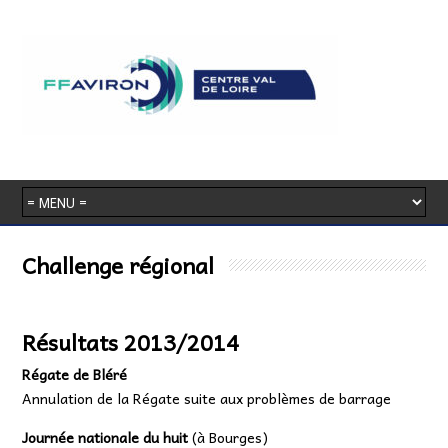
Challenge régional
Résultats 2013/2014
Régate de Bléré
Annulation de la Régate suite aux problèmes de barrage
Journée nationale du huit
(à Bourges)